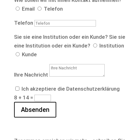
Wie sollen wir mit Ihnen Kontakt aufnehmen?
Email
Telefon
Telefon
Sie sie eine Institution oder ein Kunde?
Sie sie
eine Institution oder ein Kunde?
Institution
Kunde
Ihre Nachricht
Ich akzeptiere die Datenschutzerklärung
8 + 14
=
Absenden