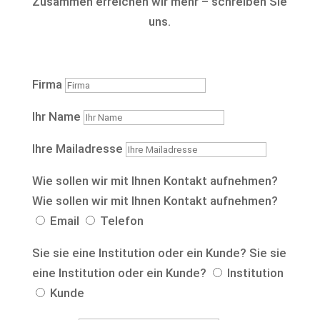
Zusammen erreichen wir mehr – schreiben Sie
uns.
Firma
Ihr Name
Ihre Mailadresse
Wie sollen wir mit Ihnen Kontakt aufnehmen?
Wie sollen wir mit Ihnen Kontakt aufnehmen?
Email
Telefon
Sie sie eine Institution oder ein Kunde?
Sie sie
eine Institution oder ein Kunde?
Institution
Kunde