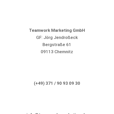
Teamwork Marketing GmbH
GF: Jörg Jendroßeck
Bergstraße 61
09113 Chemnitz
(+49) 371 / 90 93 09 30