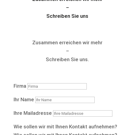
–
Schreiben Sie uns
Zusammen erreichen wir mehr
–
Schreiben Sie uns.
Firma
Ihr Name
Ihre Mailadresse
Wie sollen wir mit Ihnen Kontakt aufnehmen?