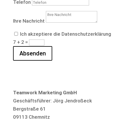
Telefon
Ihre Nachricht
Ich akzeptiere die Datenschutzerklärung
7 + 2
=
Absenden
Teamwork Marketing GmbH
Geschäftsführer: Jörg Jendroßeck
Bergstraße 61
09113 Chemnitz